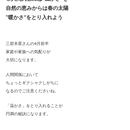
自然の恵みからは春の太陽
‟暖かさ“をとり入れよう
三碧木星さんの4月前半
家庭や家族への気配りが
大切になります。
人間関係において
ちょっとギクシャクしがちに
なるのでご注意くださいね。
「温かさ」をとり入れることが
円満の秘訣になります。