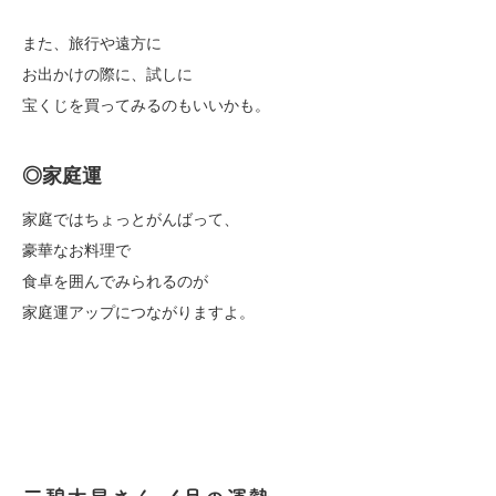
また、旅行や遠方に
お出かけの際に、試しに
宝くじを買ってみるのもいいかも。
◎家庭運
家庭ではちょっとがんばって、
豪華なお料理で
食卓を囲んでみられるのが
家庭運アップにつながりますよ。