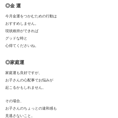
◎金 運
今月金運をつかむための行動は
おすすめしません。
現状維持ができれば
グッドな時と
心得てくださいね。
◎家庭運
家庭運も良好ですが、
お子さんの心配事でお悩みが
起こるかもしれません。
その場合、
お子さんのちょっとの違和感も
見逃さないこと。