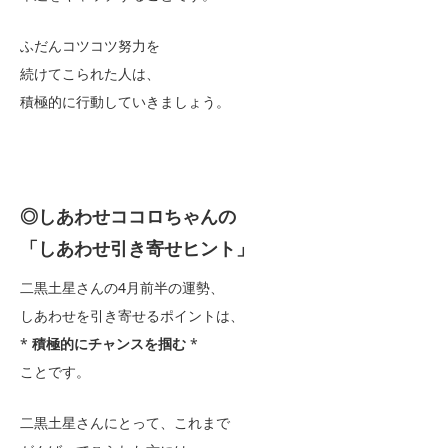
ふだんコツコツ努力を
続けてこられた人は、
積極的に行動していきましょう。
◎しあわせココロちゃんの
「しあわせ引き寄せヒント」
二黒土星さんの4月前半の運勢、
しあわせを引き寄せるポイントは、
*
積極的にチャンスを掴む
*
ことです。
二黒土星さんにとって、これまで