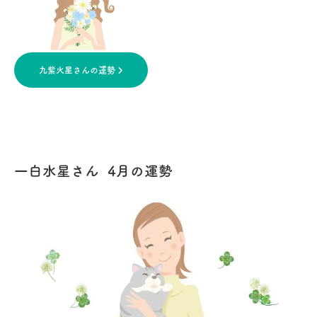
九紫火星さんの運勢
一白水星さん 4月の運勢