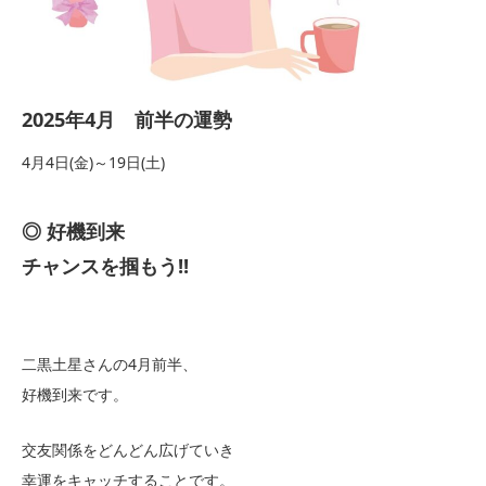
2025年4月 前半の運勢
4月4日(金)～19日(土)
◎ 好機到来
チャンスを掴もう!!
二黒土星さんの4月前半、
好機到来です。
交友関係をどんどん広げていき
幸運をキャッチすることです。