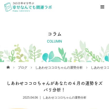
コラム
COLUMN
ブログ
しあわせココロちゃんの運勢分析
しあわせコ
しあわせココロちゃんがあなたの４月の運勢をズ
バリ分析！
2025.04.06
しあわせココロちゃんの運勢分析