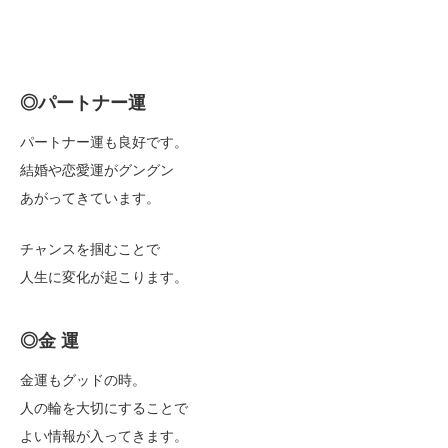
◎パートナー運
パートナー運も良好です。
結婚や恋愛運がグングン
あがってきています。
チャンスを掴むことで
人生に変化が起こります。
◎金 運
金運もグッドの時。
人の輪を大切にすることで
よい情報が入ってきます。