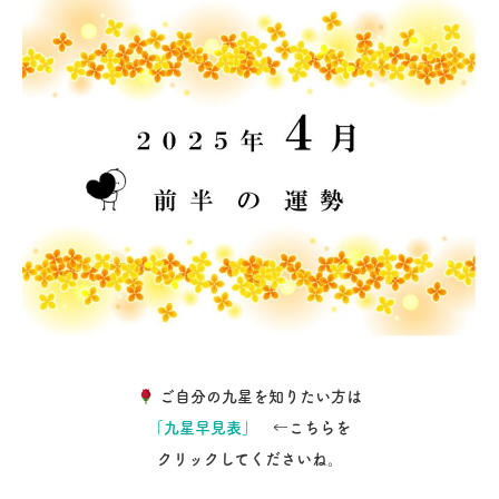
ご自分の九星を知りたい方は
「九星早見表」
←こちらを
クリックしてくださいね。