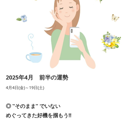
2025年4月 前半の運勢
4月4日(金)～19日(土)
◎ ‟そのまま” でいない
めぐってきた好機を掴もう!!