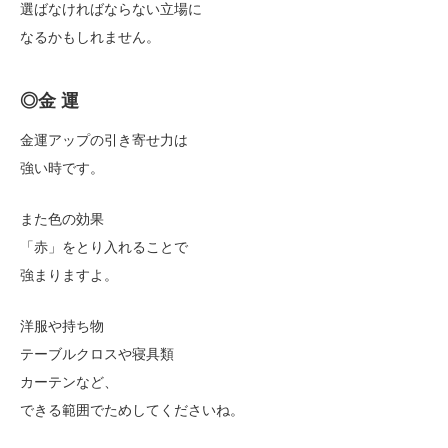
選ばなければならない立場に
なるかもしれません。
◎金 運
金運アップの引き寄せ力は
強い時です。
また色の効果
「赤」をとり入れることで
強まりますよ。
洋服や持ち物
テーブルクロスや寝具類
カーテンなど、
できる範囲でためしてくださいね。