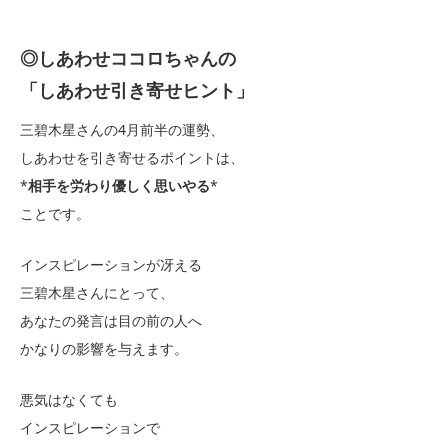
◎しあわせココロちゃんの
「しあわせ引き寄せヒント」
三碧木星さんの4月前半の運勢、
しあわせを引き寄せるポイントは、
*
相手を労わり優しく思いやる
*
ことです。
インスピレーションが冴える
三碧木星さんにとって、
あなたの発言は目の前の人へ
かなりの影響を与えます。
悪気はなくても
インスピレーションで