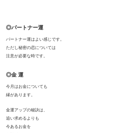
◎パートナー運
パートナー運はよい感じです。
ただし秘密の恋については
注意が必要な時です。
◎金 運
今月はお金についても
縁があります。
金運アップの秘訣は、
追い求めるよりも
今あるお金を