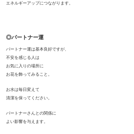
エネルギーアップにつながります。
◎パートナー運
パートナー運は基本良好ですが、
不安を感じる人は
お気に入りの場所に
お花を飾ってみること。
お水は毎日変えて
清潔を保ってください。
パートナーさんとの関係に
よい影響を与えます。