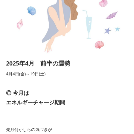
2025年4月 前半の運勢
4月4日(金)～19日(土)
◎ 今月は
エネルギーチャージ期間
先月何かしらの気づきが