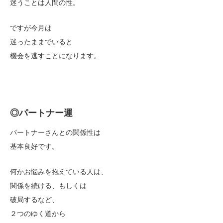
迷うことは人間の性。
ですが今月は
迷ったままでいると
機会を逃すことになります。
◎パートナー運
パートナーさんとの関係性は
基本良好です。
何かお悩みを抱えている人は、
関係を続ける、もしくは
破局するなど、
２つのゆく道から