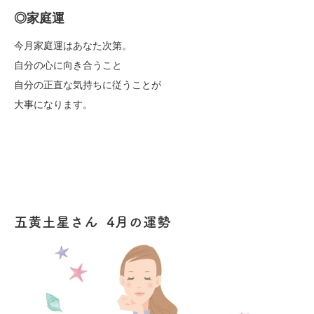
◎家庭運
今月家庭運はあなた次第。
自分の心に向き合うこと
自分の正直な気持ちに従うことが
大事になります。
五黄土星さん 4月の運勢