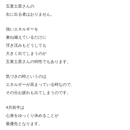
五黄土星さんの
右に出る者はおりません。
強いエネルギーを
兼ね備えているだけに
浮き沈みもどうしても
大きく出てしまうのが
五黄土星さんの特性でもあります。
気づきの時というのは
エネルギーが高まっている時なので、
その分お疲れも出てしまうのです。
4月前半は
心身をゆっくり休めることが
最優先となります。