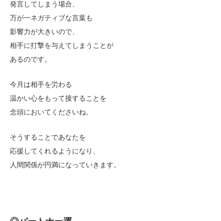
発言してしまう場合、
万が一ネガティブな言葉も
影響力が大きいので、
相手に打撃を与えてしまうことが
あるのです。
今月は相手を労わる
温かい心をもって接することを
念頭においてくださいね。
そうすることであなたを
応援してくれるようになり、
人間関係が円満になっていきます。
◎パートナー運