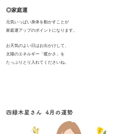
◎家庭運
元気いっぱい身体を動かすことが
家庭運アップのポイントになります。
お天気のよい日はお出かけして、
太陽のエネルギー「暖かさ」を
たっぷりとり入れてくださいね。
四緑木星さん 4月の運勢