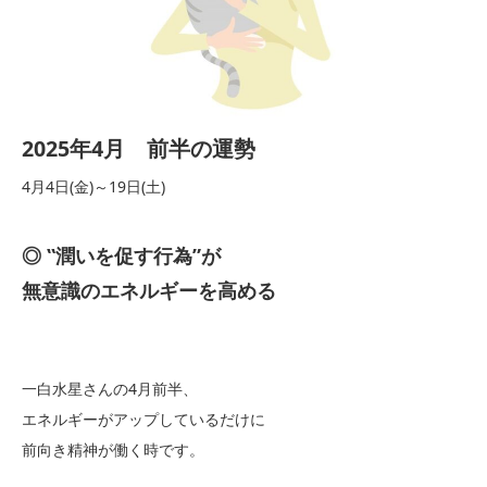
2025年4月 前半の運勢
4月4日(金)～19日(土)
◎ ‟潤いを促す行為”が
無意識のエネルギーを高める
一白水星さんの4月前半、
エネルギーがアップしているだけに
前向き精神が働く時です。