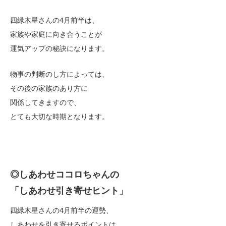
四緑木星さんの4月前半は、
家族や家庭に向き合うことが
運気アップの秘訣になります。
物事の判断のし方によっては、
その後の家族のあり方に
関係してきますので、
とても大切な時期となります。
◎しあわせココロちゃんの
「しあわせ引き寄せヒント」
四緑木星さんの4月前半の運勢、
しあわせを引き寄せるポイントは、