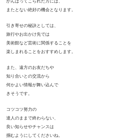
がんばってこられた方には、
またとない絶好の機会となります。
引き寄せの秘訣としては、
旅行やお出かけ先では
美術館など芸術に関係することを
楽しまれることをおすすめします。
また、遠方のお友だちや
知り合いとの交流から
何かよい情報が舞い込んで
きそうです。
コツコツ努力の
達人のままで終わらない、
良い知らせやチャンスは
掴むようにしてくださいね。