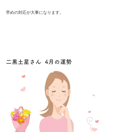
早めの対応が大事になります。
二黒土星さん 4月の運勢