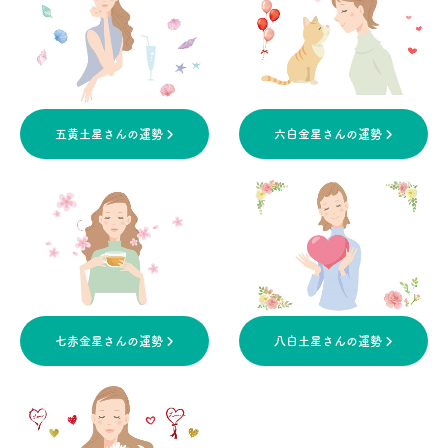
五黄土星さんの運勢
六白金星さんの運勢
七赤金星さんの運勢
八白土星さんの運勢