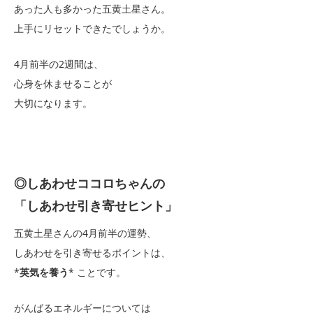
あった人も多かった五黄土星さん。
上手にリセットできたでしょうか。
4月前半の2週間は、
心身を休ませることが
大切になります。
◎しあわせココロちゃんの
「しあわせ引き寄せヒント」
五黄土星さんの4月前半の運勢、
しあわせを引き寄せるポイントは、
*
英気を養う
* ことです。
がんばるエネルギーについては