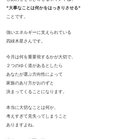
*
大事なことは何かをはっきりさせる
*
ことです。
強いエネルギーに支えられている
四緑木星さんです。
今月は何を重要視するかが大切で、
２つのゆく道があるとしたら
あなたが選ぶ方向性によって
家族のあり方がおのずと
決まってくることになります。
本当に大切なことは何か、
考えすぎて見失ってしまうこと
ありますよね。