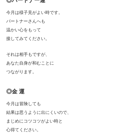
今月は様子見がよい時です。
パートナーさんへも
温かい心をもって
接してみてください。
それは相手もですが、
あなた自身が和むことに
つながります。
◎金 運
今月は冒険しても
結果は思うように出にくいので、
まじめにコツコツがよい時と
心得てください。