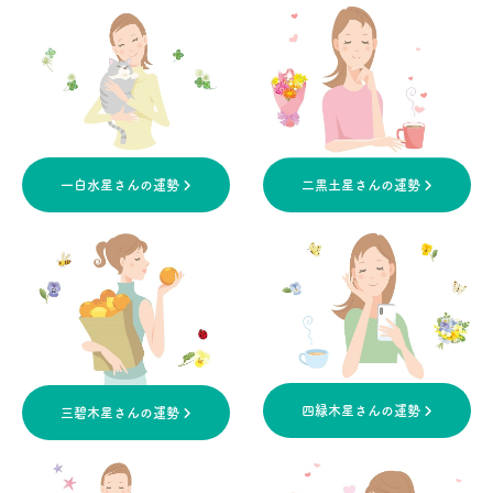
一白水星さんの運勢
二黒土星さんの運勢
四緑木星さんの運勢
三碧木星さんの運勢